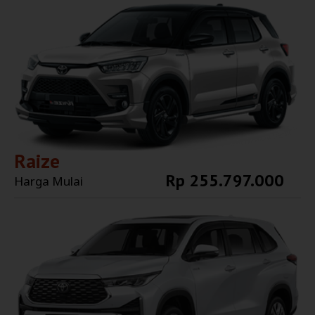
Raize
Rp 255.797.000
Harga Mulai
Explore More