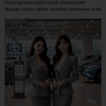
Hubungi sales kami untuk memperoleh
layanan instan dalam membeli kendaraan anda