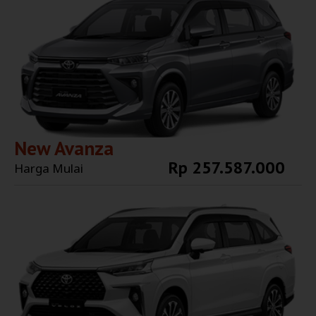
New Avanza
Rp 257.587.000
Harga Mulai
Explore More