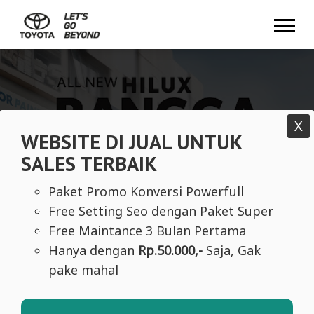
Mobile Foto 1
X
WEBSITE DI JUAL UNTUK
SALES TERBAIK
Paket Promo Konversi Powerfull
Free Setting Seo dengan Paket Super
Free Maintance 3 Bulan Pertama
Hanya dengan
Rp.50.000,-
Saja, Gak
pake mahal