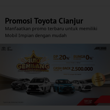
Promosi
Toyota Cianjur
Manfaatkan promo terbaru untuk memiliki
Mobil Impian dengan mudah