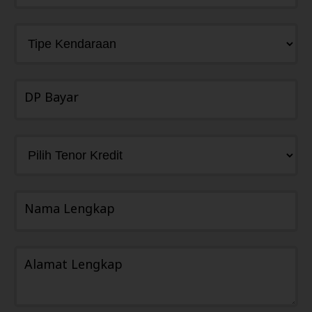
DP Bayar
Nama Lengkap
Alamat Lengkap