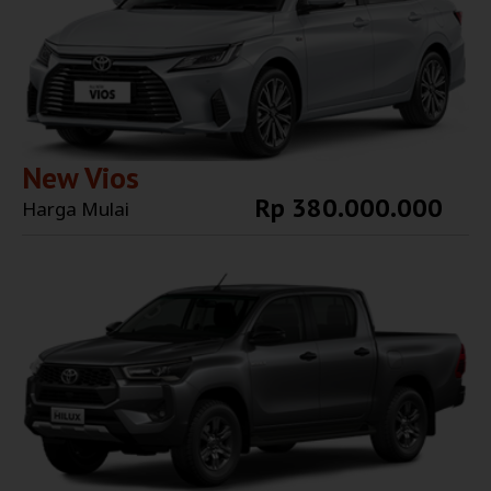
New Vios
Rp 380.000.000
Harga Mulai
Explore More