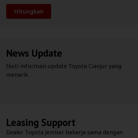
Hitungkan
News Update
Ikuti informasi update
Toyota Cianjur
yang
menarik
Leasing Support
Dealer
Toyota Jember
bekerja sama dengan