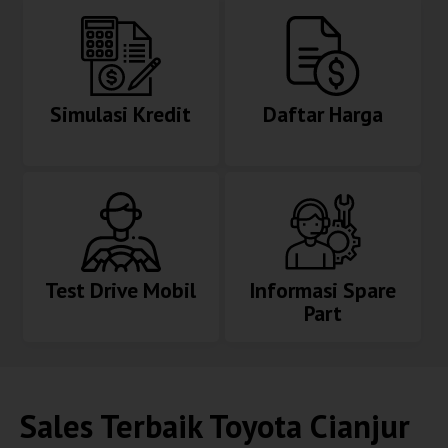
Simulasi Kredit
Daftar Harga
Test Drive Mobil
Informasi Spare
Part
Sales Terbaik
Toyota Cianjur