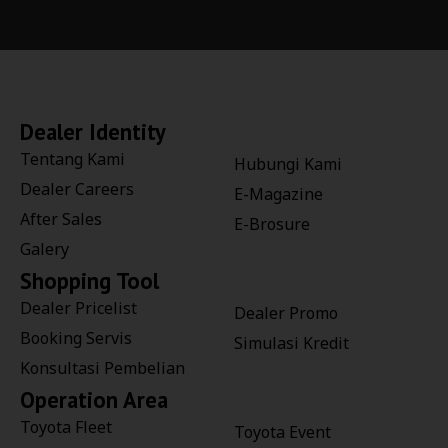
Dealer Identity
Tentang Kami
Hubungi Kami
Dealer Careers
E-Magazine
After Sales
E-Brosure
Galery
Shopping Tool
Dealer Pricelist
Dealer Promo
Booking Servis
Simulasi Kredit
Konsultasi Pembelian
Operation Area
Toyota Fleet
Toyota Event