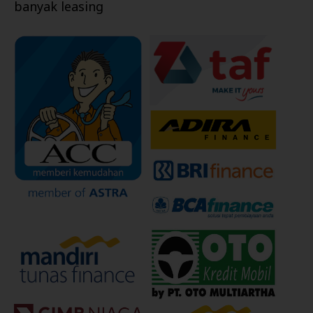
banyak leasing