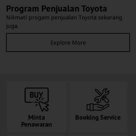
Program Penjualan Toyota
Nikmati progam penjualan Toyota sekarang
juga.
Explore More
Minta
Booking Service
Penawaran