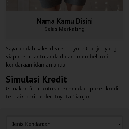
Nama Kamu Disini
Sales Marketing
Saya adalah sales dealer
Toyota Cianjur
yang
siap membantu anda dalam membeli unit
kendaraan idaman anda.
Simulasi Kredit
Gunakan fitur untuk menemukan paket kredit
terbaik dari dealer
Toyota Cianjur